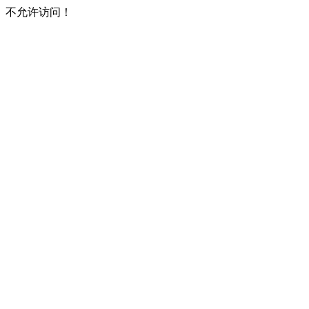
不允许访问！