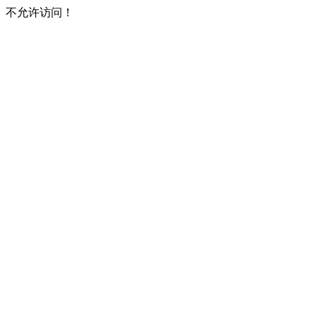
不允许访问！