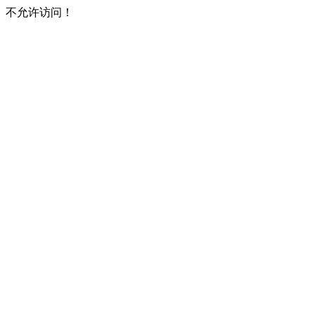
不允许访问！