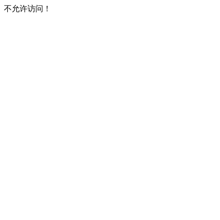
不允许访问！